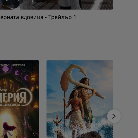
ерната вдовица - Трейлър 1