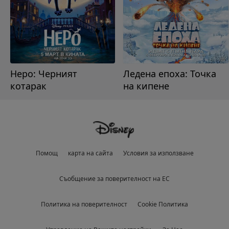
Неро: Черният
Ледена епоха: Точка
котарак
на кипене
Помощ
карта на сайта
Условия за използване
Съобщение за поверителност на ЕС
Политика на поверителност
Cookie Политика